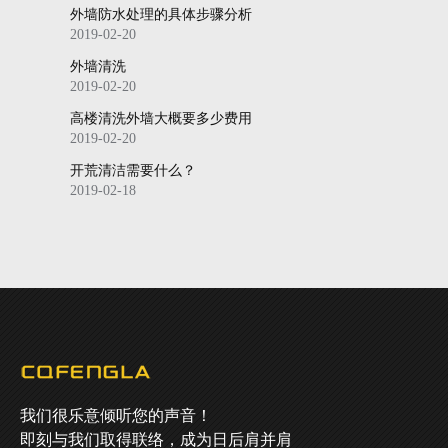
外墙防水处理的具体步骤分析
2019-02-20
外墙清洗
2019-02-20
高楼清洗外墙大概要多少费用
2019-02-20
开荒清洁需要什么？
2019-02-18
我们很乐意倾听您的声音！
即刻与我们取得联络，成为日后肩并肩