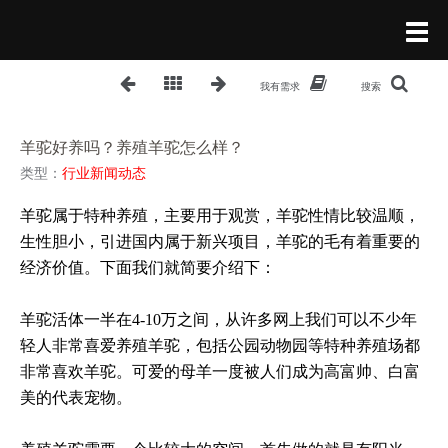
我有需求
搜索
羊驼好养吗？养殖羊驼怎么样？
类型：
行业新闻动态
羊驼属于特种养殖，主要用于观赏，羊驼性情比较温顺，
生性胆小，引进国内属于新兴项目，羊驼的毛有着重要的
经济价值。下面我们就简要介绍下：
羊驼活体一半在4-10万之间，从许多网上我们可以不少年
轻人非常喜爱养殖羊驼，包括公园动物园等特种养殖场都
非常喜欢羊驼。可爱的母羊一度被人们成为高富帅、白富
美的代表宠物。