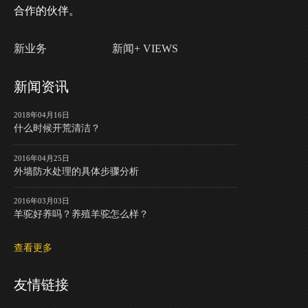
合作的伙伴。
新业务
新闻+ VIEWS
新闻资讯
2018年04月16日
什么时候开荒清洁？
2016年04月25日
外墙防水处理的具体步骤分析
2016年03月03日
羊驼好养吗？养殖羊驼怎么样？
查看更多
友情链接