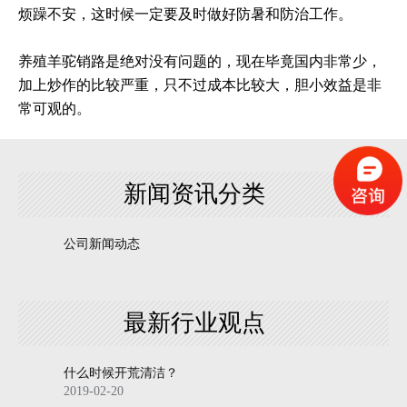
烦躁不安，这时候一定要及时做好防暑和防治工作。
养殖羊驼销路是绝对没有问题的，现在毕竟国内非常少，
加上炒作的比较严重，只不过成本比较大，胆小效益是非
常可观的。
新闻资讯分类
公司新闻动态
最新行业观点
什么时候开荒清洁？
2019-02-20